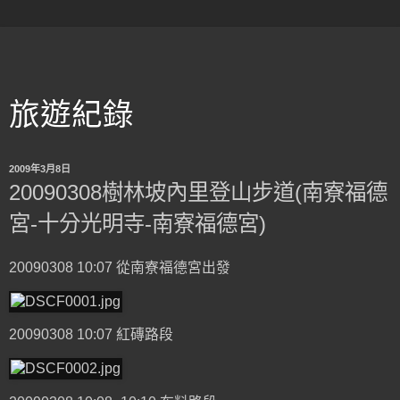
旅遊紀錄
2009年3月8日
20090308樹林坡內里登山步道(南寮福德
宮-十分光明寺-南寮福德宮)
20090308 10:07 從南寮福德宮出發
20090308 10:07 紅磚路段