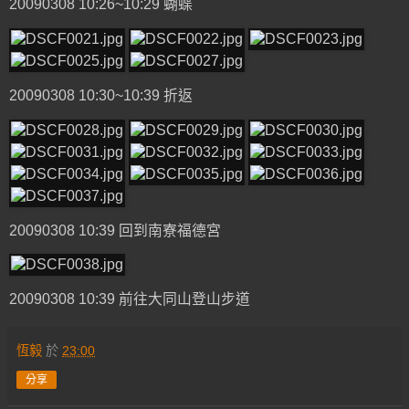
20090308 10:26~10:29 蝴蝶
20090308 10:30~10:39 折返
20090308 10:39 回到南寮福德宮
20090308 10:39 前往大同山登山步道
恆毅
於
23:00
分享