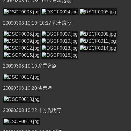
20090308 10:08~10:10 布料路段
20090308 10:10~10:17 泥土路段
20090308 10:19 產業道路
20090308 10:20 告示牌
20090308 10:22 十方光明寺