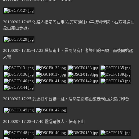
20100207 17:05 依路人指是向右走(左方可通往中華技術學院，右方可通往
象山親山步道)
20100207 17:05~17:23 繼續跑山，看到刻有仁者樂山的石頭，而後開始起
大霧
20100207 17:25 到達打印台嚇一跳，居然是南港山縱走親山步道打印台
20100207 17:28~17:40 霧還是很大，快跑下山