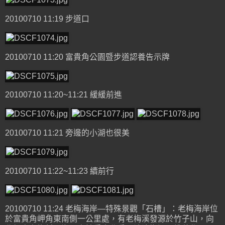
20100710 11:19 步道口
20100710 11:20 富貴角公園暨步道認養告示牌
20100710 11:20~11:21 緩緩前進
20100710 11:21 旁邊的小湖也很美
20100710 11:22~11:23 續前行
20100710 11:24 老梅海岸—特殊景觀「石槽」：老梅海岸位
於富貴角岬角東南側一公里處，有老梅溪發源於竹子山，向