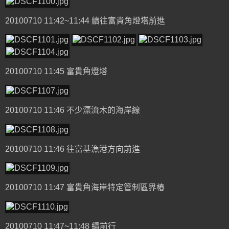
20100710 11:42~11:44 續往富貴角燈塔前進
20100710 11:45 富貴角燈塔
20100710 11:46 不少漂流木的海岸線
20100710 11:46 往富基漁港方向前進
20100710 11:47 富貴角海岸特定管制區界樁
20100710 11:47~11:48 續前行