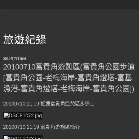
旅遊紀錄
2010年7月10日
20100710富貴角遊憩區(富貴角公園步道
[富貴角公園-老梅海岸-富貴角燈塔-富基
漁港-富貴角燈塔-老梅海岸-富貴角公園])
20100710 11:19 抵達富貴角遊憩區步道口
20100710 11:19 富貴角遊憩區簡介