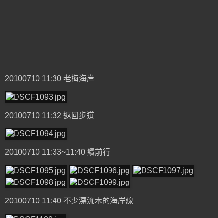
20100710 11:30 老梅海岸
20100710 11:32 返回步道
20100710 11:33~11:40 續前行
20100710 11:40 不少漂流木的海岸線