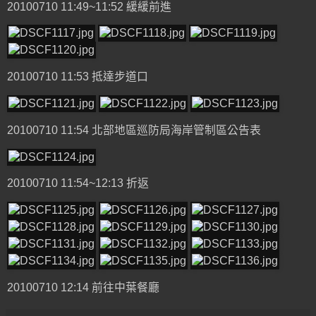
20100710 11:49~11:52 緩緩前進
20100710 11:53 抵達步道口
20100710 11:54 北部地區巡防局海岸管制區公告表
20100710 11:54~12:13 折返
20100710 12:14 前往中葉餐廳