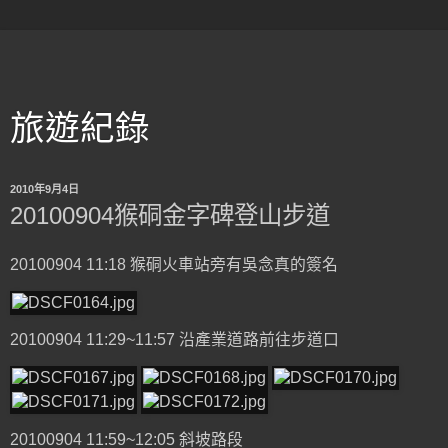
旅遊紀錄
2010年9月4日
20100904猴硐金字碑登山步道
20100904 11:18 猴硐火車站旁有吳念真的簽名
20100904 11:29~11:57 沿產業道路前往步道口
20100904 11:59~12:05 斜坡路段