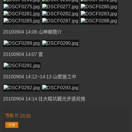
20100904 14:06 山神廟簡介
20100904 14:07 雲
20100904 14:12~14:13 山壁施工中
20100904 14:14 往大粗坑觀光步道前進
恆毅
於
23:00
分享