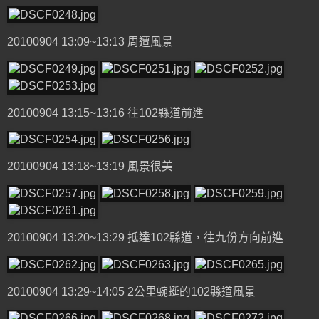
20100904 13:09~13:13 周遭風景
20100904 13:15~13:16 往102縣道前進
20100904 13:18~13:19 風景很美
20100904 13:20~13:29 抵達102縣道，往九份方向前進
20100904 13:29~14:05 2公里蜿蜒的102縣道風景