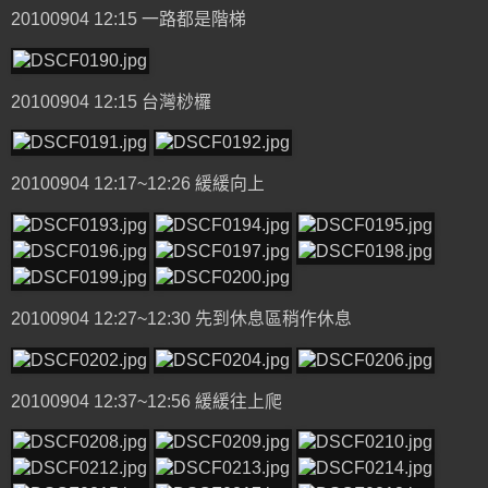
20100904 12:15 一路都是階梯
20100904 12:15 台灣桫欏
20100904 12:17~12:26 緩緩向上
20100904 12:27~12:30 先到休息區稍作休息
20100904 12:37~12:56 緩緩往上爬