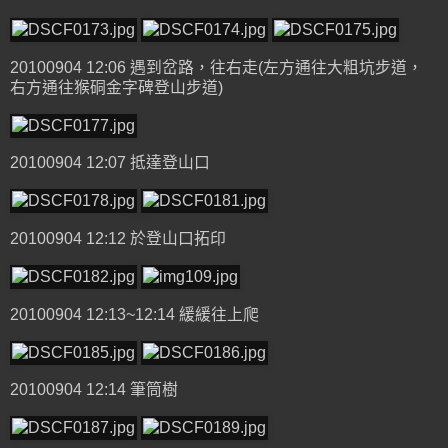
20100904 12:06 遇到岔路，往右走(左方通往大粗坑步道，
右方通往猴硐金字碑登山步道)
20100904 12:07 抵達登山口
20100904 12:12 於登山口拓印
20100904 12:13~12:14 緩緩往上爬
20100904 12:14 筆筒樹