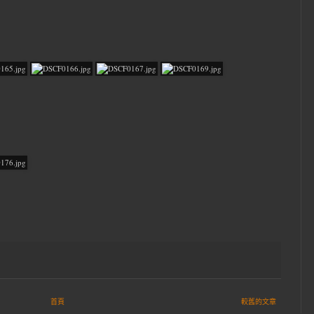
首頁
較舊的文章