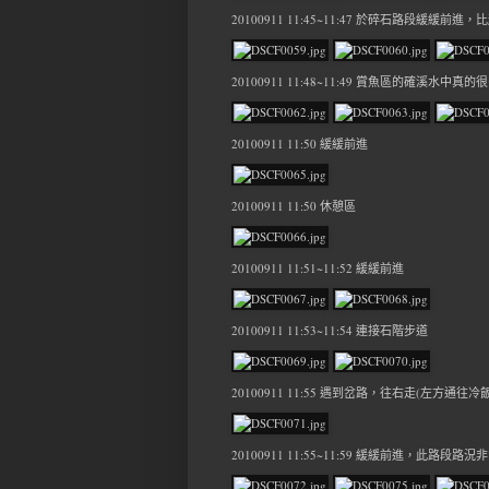
20100911 11:45~11:47 於碎石路段緩緩
20100911 11:48~11:49 賞魚區的確溪水中真
20100911 11:50 緩緩前進
20100911 11:50 休憩區
20100911 11:51~11:52 緩緩前進
20100911 11:53~11:54 連接石階步道
20100911 11:55 遇到岔路，往右走(左方
20100911 11:55~11:59 緩緩前進，此路段路況