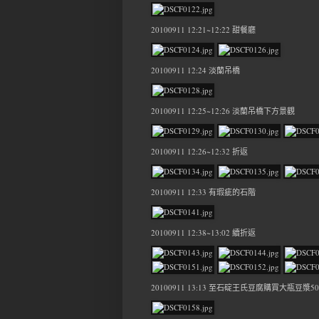
20100911 12:21~12:22 甜餐廳
20100911 12:24 淡蘭吊橋
20100911 12:25~12:26 淡蘭吊橋下方景觀
20100911 12:26~12:32 折返
20100911 12:33 有瑕疵的石階
20100911 12:38~13:02 續折返
20100911 13:13 至石碇王氏豆腐購買大瓶豆漿5