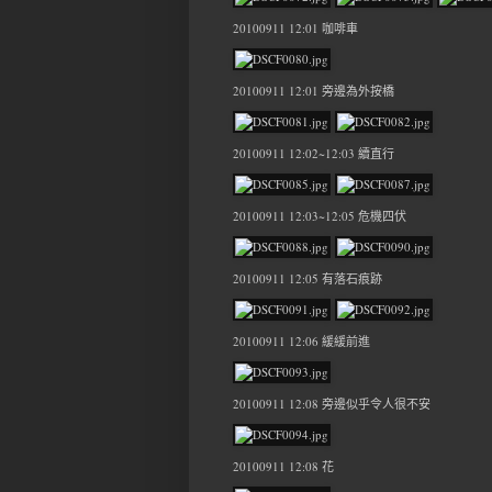
20100911 12:01 咖啡車
20100911 12:01 旁邊為外按橋
20100911 12:02~12:03 續直行
20100911 12:03~12:05 危機四伏
20100911 12:05 有落石痕跡
20100911 12:06 緩緩前進
20100911 12:08 旁邊似乎令人很不安
20100911 12:08 花