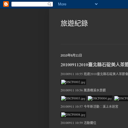
旅遊紀錄
2010年9月11日
201009112010臺北縣石碇美人
20100911 10:55 抵達2010臺北縣石碇美人茶節
20100911 10:56 萬壽橋溪水景觀
20100911 10:57 今年新活動：溪上水迷宮
20100911 10:59 活動攤位