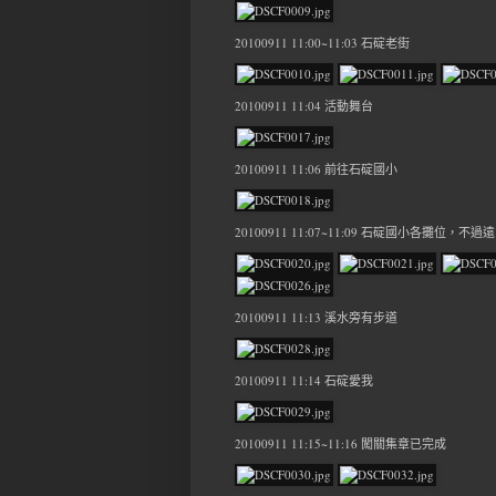
20100911 11:00~11:03 石碇老街
20100911 11:04 活動舞台
20100911 11:06 前往石碇國小
20100911 11:07~11:09 石碇國小各
20100911 11:13 溪水旁有步道
20100911 11:14 石碇愛我
20100911 11:15~11:16 闖關集章已完成