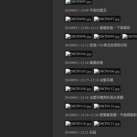
20100911 12:09 不安的路況
20100911 12:09~12:11 緩緩前進，下坡路段
20100911 12:12 抵達1783樂活狂想拓印柱
20100911 12:16 緩緩前進
20100911 12:17~12:18 淡蘭吊橋
20100911 12:18 淡蘭吊橋旁的溪水景觀
20100911 12:19~12:20 甜餐廳景觀
20100911 12:21 石碇