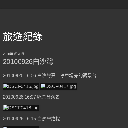
旅遊紀錄
2010年9月26日
20100926白沙灣
20100926 16:06 白沙灣第二停車場旁的觀景台
20100926 16:07 觀景台海景
20100926 16:15 白沙灣路標