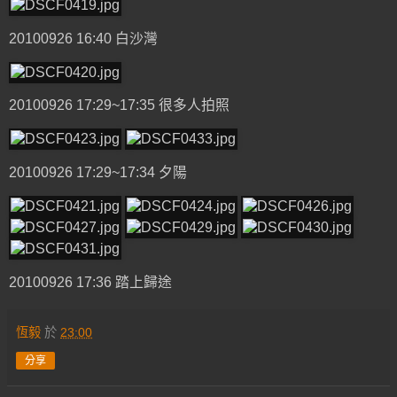
20100926 16:40 白沙灣
20100926 17:29~17:35 很多人拍照
20100926 17:29~17:34 夕陽
20100926 17:36 踏上歸途
恆毅
於
23:00
分享